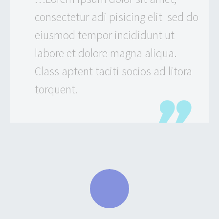
consectetur adi pisicing elit sed do
eiusmod tempor incididunt ut
labore et dolore magna aliqua.
Class aptent taciti socios ad litora
torquent.