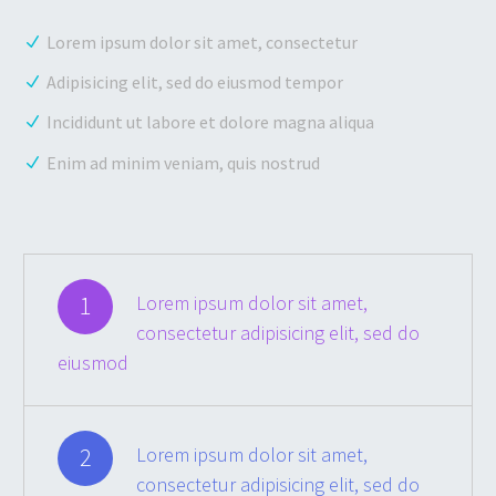
Lorem ipsum dolor sit amet, consectetur
Adipisicing elit, sed do eiusmod tempor
Incididunt ut labore et dolore magna aliqua
Enim ad minim veniam, quis nostrud
1
Lorem ipsum dolor sit amet,
consectetur adipisicing elit, sed do
eiusmod
2
Lorem ipsum dolor sit amet,
consectetur adipisicing elit, sed do