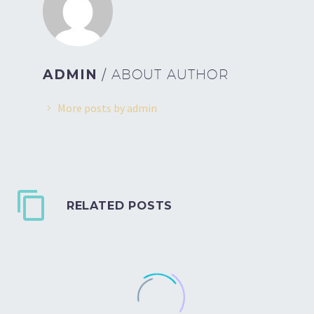
ADMIN
/ ABOUT AUTHOR
More posts by admin
RELATED POSTS