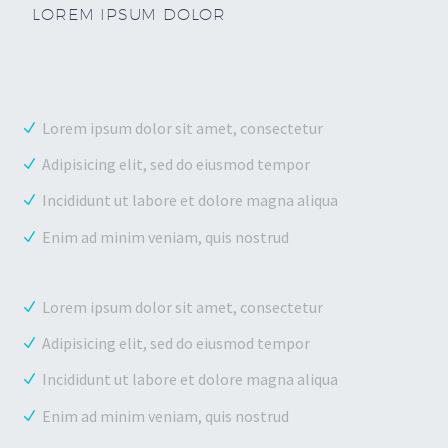
LOREM IPSUM DOLOR
Lorem ipsum dolor sit amet, consectetur
Adipisicing elit, sed do eiusmod tempor
Incididunt ut labore et dolore magna aliqua
Enim ad minim veniam, quis nostrud
Lorem ipsum dolor sit amet, consectetur
Adipisicing elit, sed do eiusmod tempor
Incididunt ut labore et dolore magna aliqua
Enim ad minim veniam, quis nostrud